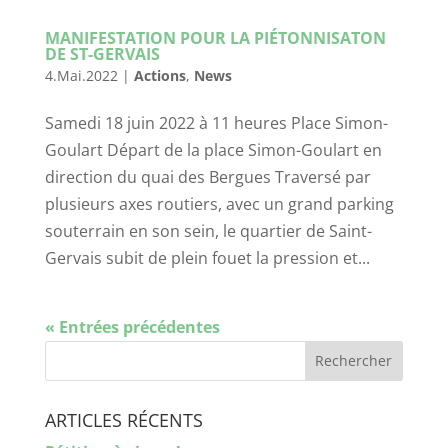
MANIFESTATION POUR LA PIÉTONNISATON
DE ST-GERVAIS
4.Mai.2022
|
Actions
,
News
Samedi 18 juin 2022 à 11 heures Place Simon-
Goulart Départ de la place Simon-Goulart en
direction du quai des Bergues Traversé par
plusieurs axes routiers, avec un grand parking
souterrain en son sein, le quartier de Saint-
Gervais subit de plein fouet la pression et...
« Entrées précédentes
ARTICLES RÉCENTS