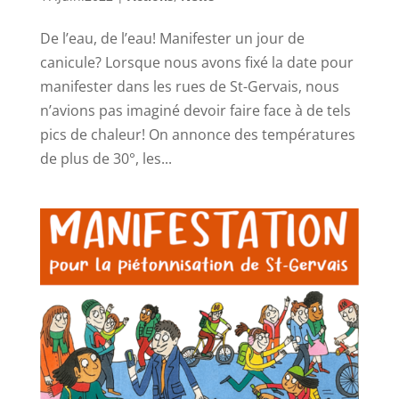
De l’eau, de l’eau! Manifester un jour de
canicule? Lorsque nous avons fixé la date pour
manifester dans les rues de St-Gervais, nous
n’avions pas imaginé devoir faire face à de tels
pics de chaleur! On annonce des températures
de plus de 30°, les...