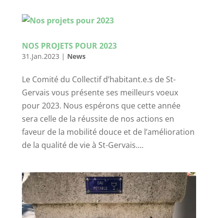
NOS PROJETS POUR 2023
31.Jan.2023
|
News
Le Comité du Collectif d’habitant.e.s de St-
Gervais vous présente ses meilleurs voeux
pour 2023. Nous espérons que cette année
sera celle de la réussite de nos actions en
faveur de la mobilité douce et de l’amélioration
de la qualité de vie à St-Gervais....