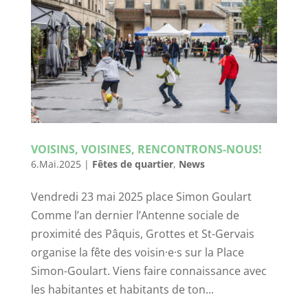
VOISINS, VOISINES, RENCONTRONS-NOUS!
6.Mai.2025
|
Fêtes de quartier
,
News
Vendredi 23 mai 2025 place Simon Goulart
Comme l’an dernier l’Antenne sociale de
proximité des Pâquis, Grottes et St-Gervais
organise la fête des voisin·e·s sur la Place
Simon-Goulart. Viens faire connaissance avec
les habitantes et habitants de ton...