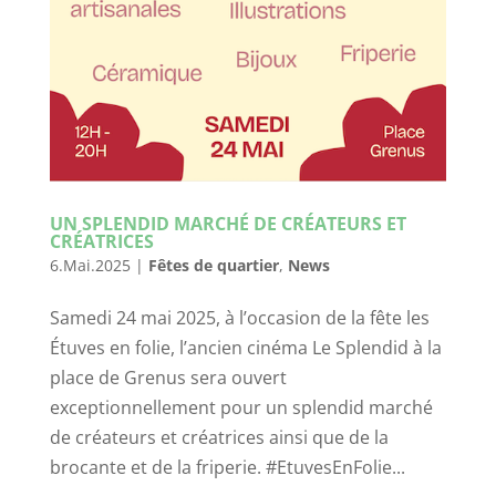
UN SPLENDID MARCHÉ DE CRÉATEURS ET
CRÉATRICES
6.Mai.2025
|
Fêtes de quartier
,
News
Samedi 24 mai 2025, à l’occasion de la fête les
Étuves en folie, l’ancien cinéma Le Splendid à la
place de Grenus sera ouvert
exceptionnellement pour un splendid marché
de créateurs et créatrices ainsi que de la
brocante et de la friperie. #EtuvesEnFolie...