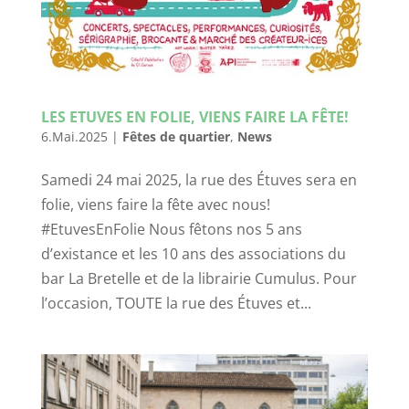
LES ETUVES EN FOLIE, VIENS FAIRE LA FÊTE!
6.Mai.2025
|
Fêtes de quartier
,
News
Samedi 24 mai 2025, la rue des Étuves sera en
folie, viens faire la fête avec nous!
#EtuvesEnFolie Nous fêtons nos 5 ans
d’existance et les 10 ans des associations du
bar La Bretelle et de la librairie Cumulus. Pour
l’occasion, TOUTE la rue des Étuves et...