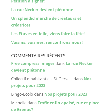
Pétition à signer!
La rue Necker devient piétonne
Un splendid marché de créateurs et
créatrices
Les Etuves en folie, viens faire la fête!
Voisins, voisines, rencontrons-nous!
COMMENTAIRES RÉCENTS
Free compress images
dans
La rue Necker
devient piétonne
Collectif d'habitant.e.s St-Gervais
dans
Nos
projets pour 2023
Bingo-Ecolo
dans
Nos projets pour 2023
Michelle
dans
Trafic enfin apaisé, rue et place
de Grenus?