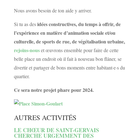
Nous avons besoin de ton aide y arriver.
idées constructives, du temps à offrir, de
Si tu as des
l’expérience en matière d’animation sociale et/ou
culturelle, de sports de rue, de végétalisation urbaine,
rejoins-nous
et œuvrons ensemble pour faire de cette
belle place un endroit où il fait à nouveau bon flâner, se
divertir et partager de bons moments entre habitant·e·s du
quartier.
Ce sera notre projet phare pour 2024.
AUTRES ACTIVITÉS
LE CHŒUR DE SAINT-GERVAIS
CHERCHE URGEMMENT DES