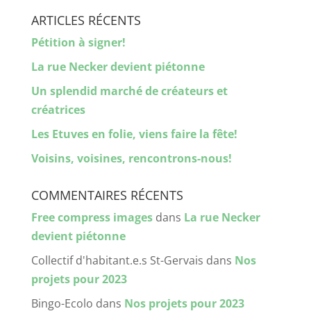
ARTICLES RÉCENTS
Pétition à signer!
La rue Necker devient piétonne
Un splendid marché de créateurs et
créatrices
Les Etuves en folie, viens faire la fête!
Voisins, voisines, rencontrons-nous!
COMMENTAIRES RÉCENTS
Free compress images
dans
La rue Necker
devient piétonne
Collectif d'habitant.e.s St-Gervais
dans
Nos
projets pour 2023
Bingo-Ecolo
dans
Nos projets pour 2023