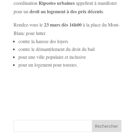
Ripostes urbaines
coordination
appellent à manifester
droit au logement à des prix décents
pour un
.
23 mars dès 16h00
Rendez-vous le
à la place du Mont-
Blanc pour lutter
contre la hausse des loyers
contre le démantèlement du droit du bail
pour une ville populaire et inclusive
pour un logement pour touxtes.